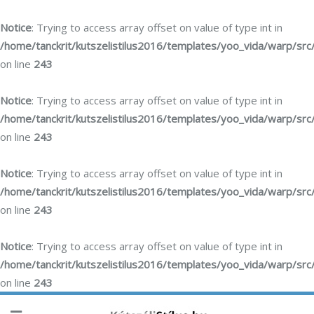
Notice
: Trying to access array offset on value of type int in
/home/tanckrit/kutszelistilus2016/templates/yoo_vida/warp/sr
on line
243
Notice
: Trying to access array offset on value of type int in
/home/tanckrit/kutszelistilus2016/templates/yoo_vida/warp/sr
on line
243
Notice
: Trying to access array offset on value of type int in
/home/tanckrit/kutszelistilus2016/templates/yoo_vida/warp/sr
on line
243
Notice
: Trying to access array offset on value of type int in
/home/tanckrit/kutszelistilus2016/templates/yoo_vida/warp/sr
on line
243