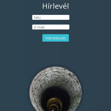
Hírlevél