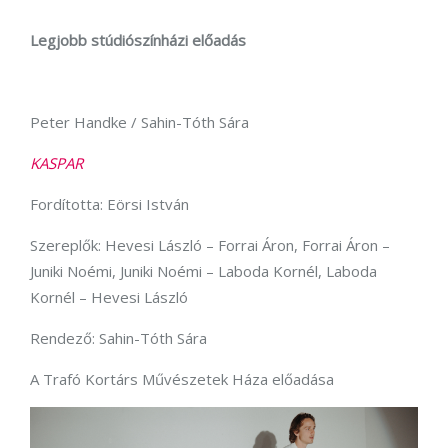
Legjobb stúdiószínházi előadás
Peter Handke / Sahin-Tóth Sára
KASPAR
Fordította: Eörsi István
Szereplők: Hevesi László – Forrai Áron, Forrai Áron –
Juniki Noémi, Juniki Noémi – Laboda Kornél, Laboda
Kornél – Hevesi László
Rendező: Sahin-Tóth Sára
A Trafó Kortárs Művészetek Háza előadása