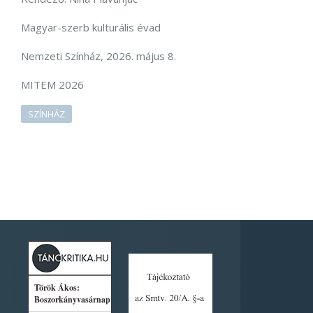
Magyar-szerb kulturális évad
Nemzeti Színház, 2026. május 8.
MITEM 2026
SZÍNHÁZ