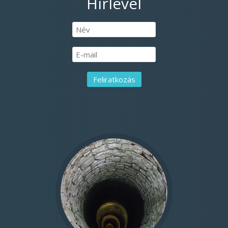
Hírlevél