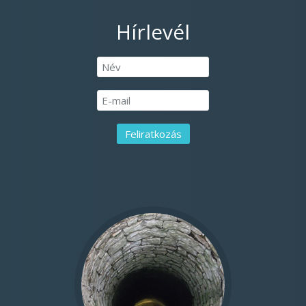
Hírlevél