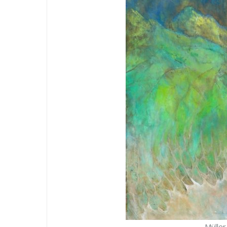
Müller