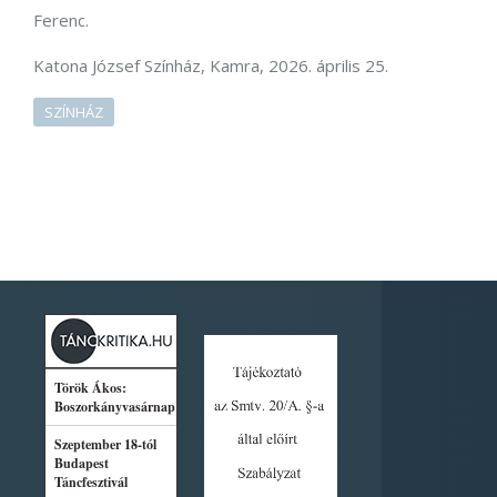
Ferenc.
Katona József Színház, Kamra, 2026. április 25.
SZÍNHÁZ