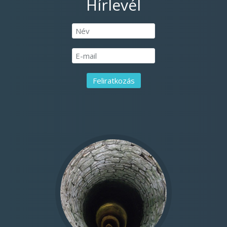
Hírlevél