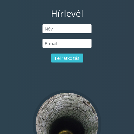
Hírlevél