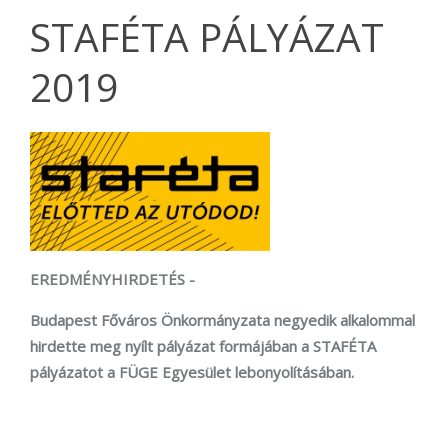
STAFÉTA PÁLYÁZAT
2019
EREDMÉNYHIRDETÉS
-
Budapest Főváros Önkormányzata negyedik alkalommal
hirdette meg nyílt pályázat formájában a STAFÉTA
pályázatot a FÜGE Egyesület lebonyolításában.